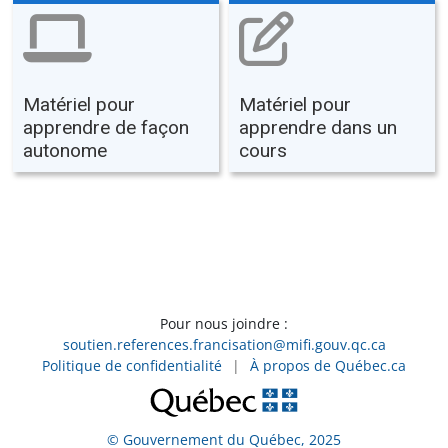
Matériel pour
Matériel pour
apprendre de façon
apprendre dans un
autonome
cours
Pour nous joindre :
soutien.references.francisation@mifi.gouv.qc.ca
Politique de confidentialité
|
À propos de Québec.ca
© Gouvernement du Québec, 2025