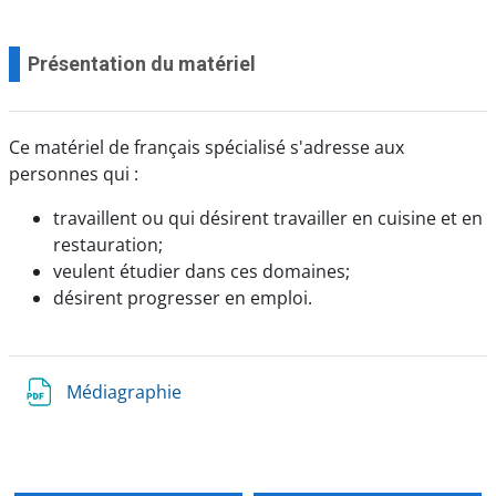
Présentation du matériel
Ce matériel de français spécialisé s'adresse aux
personnes qui :
travaillent ou qui désirent travailler en cuisine et en
restauration;
veulent étudier dans ces domaines;
désirent progresser en emploi.
Médiagraphie