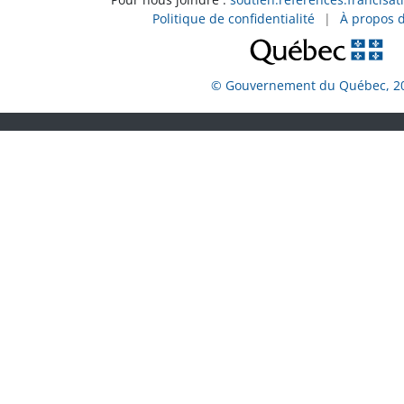
Politique de confidentialité
|
À propos 
© Gouvernement du Québec, 2