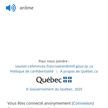
arôme
Pour nous joindre :
soutien.references.francisation@mifi.gouv.qc.ca
Politique de confidentialité
|
À propos de Québec.ca
© Gouvernement du Québec, 2025
Vous êtes connecté anonymement (
Connexion
)