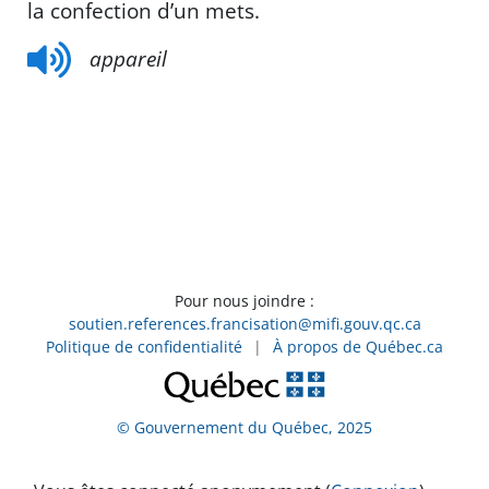
la confection d’un mets.
appareil
Pour nous joindre :
soutien.references.francisation@mifi.gouv.qc.ca
Politique de confidentialité
|
À propos de Québec.ca
© Gouvernement du Québec, 2025