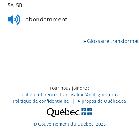
5A, 5B
abondamment
»
Glossaire transformat
Pour nous joindre :
soutien.references.francisation@mifi.gouv.qc.ca
Politique de confidentialité
|
À propos de Québec.ca
© Gouvernement du Québec, 2025