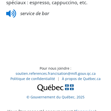
spéciaux : espresso, cappuccino, etc.
service de bar
Pour nous joindre :
soutien.references.francisation@mifi.gouv.qc.ca
Politique de confidentialité
|
À propos de Québec.ca
© Gouvernement du Québec, 2025