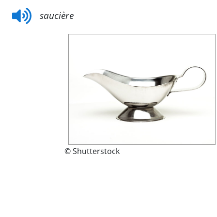
saucière
© Shutterstock