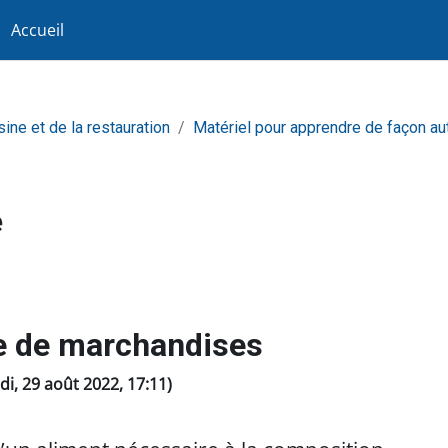
Accueil
sine et de la restauration
Matériel pour apprendre de façon a
e
e de marchandises
ndi, 29 août 2022, 17:11)