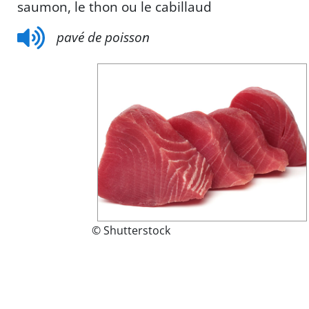
saumon, le thon ou le cabillaud
pavé de poisson
© Shutterstock