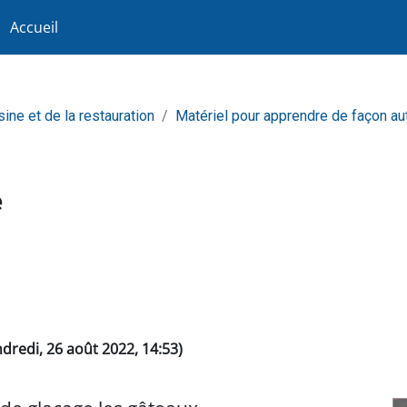
Accueil
sine et de la restauration
Matériel pour apprendre de façon a
e
endredi, 26 août 2022, 14:53)