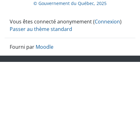
© Gouvernement du Québec, 2025
Vous êtes connecté anonymement (
Connexion
)
Passer au thème standard
Fourni par
Moodle