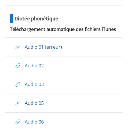
Dictée phonétique
Téléchargement automatique des fichiers iTunes
Audio 01 (erreur)
Audio 02
Audio 03
Audio 05
Audio 06