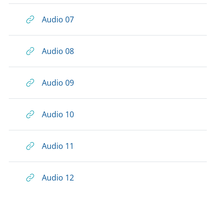
Audio 07
Audio 08
Audio 09
Audio 10
Audio 11
Audio 12