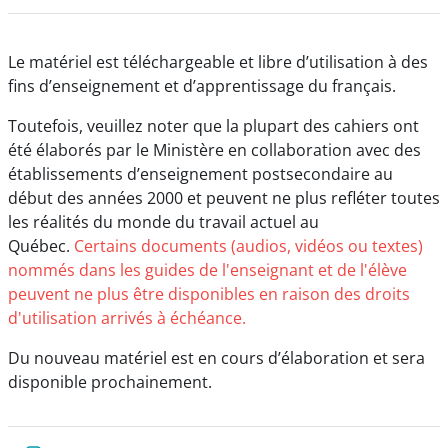
Le matériel est téléchargeable et libre d’utilisation à des
fins d’enseignement et d’apprentissage du français.
Toutefois, veuillez noter que la plupart des cahiers ont
été élaborés par le Ministère en collaboration avec des
établissements d’enseignement postsecondaire au
début des années 2000 et peuvent ne plus refléter toutes
les réalités du monde du travail actuel au
Québec.
Certains documents (audios, vidéos ou textes)
nommés dans les guides de l'enseignant et de l'élève
peuvent ne plus être disponibles en raison des droits
d'utilisation arrivés à échéance.
Du nouveau matériel est en cours d’élaboration et sera
disponible prochainement.