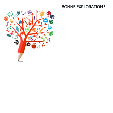
BONNE EXPLORATION !