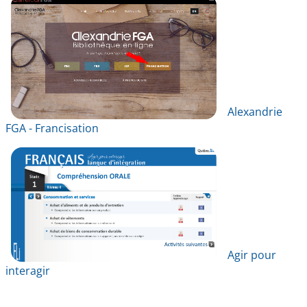
Alexandrie
FGA - Francisation
Agir pour
interagir