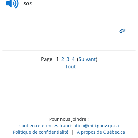
sas
Page:
1
2
3
4
(
Suivant
)
Tout
Pour nous joindre :
soutien.references.francisation@mifi.gouv.qc.ca
Politique de confidentialité
|
À propos de Québec.ca