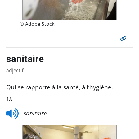
© Adobe Stock
sanitaire
adjectif
Qui se rapporte à la santé, à l’hygiène.
1A
sanitaire