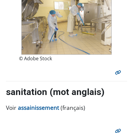
© Adobe Stock
sanitation (mot anglais)
Voir
assainissement
(français)