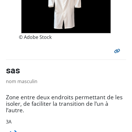
© Adobe Stock
sas
nom masculin
Zone entre deux endroits permettant de les
isoler, de faciliter la transition de l’un à
l’autre.
3A