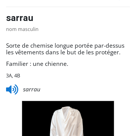
sarrau
nom masculin
Sorte de chemise longue portée par-dessus
les vêtements dans le but de les protéger.
Familier : une chienne.
3A, 4B
sarrau