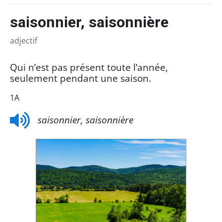
saisonnier, saisonnière
adjectif
Qui n’est pas présent toute l’année,
seulement pendant une saison.
1A
saisonnier, saisonnière