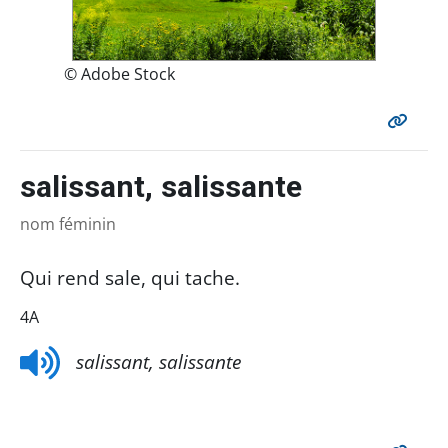
© Adobe Stock
salissant, salissante
nom féminin
Qui rend sale, qui tache.
4A
salissant, salissante