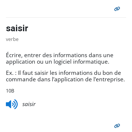
saisir
verbe
Écrire, entrer des informations dans une
application ou un logiciel informatique.
Ex. : Il faut saisir les informations du bon de
commande dans l’application de l’entreprise.
10B
saisir