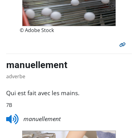
© Adobe Stock
manuellement
adverbe
Qui est fait avec les mains.
7B
manuellement