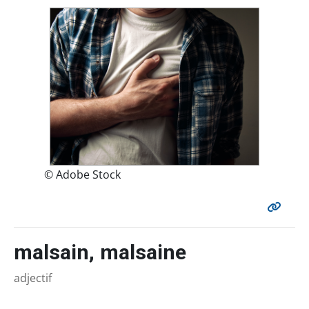
© Adobe Stock
malsain, malsaine
adjectif