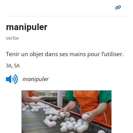
manipuler
verbe
Tenir un objet dans ses mains pour l’utiliser.
3A, 5A
manipuler