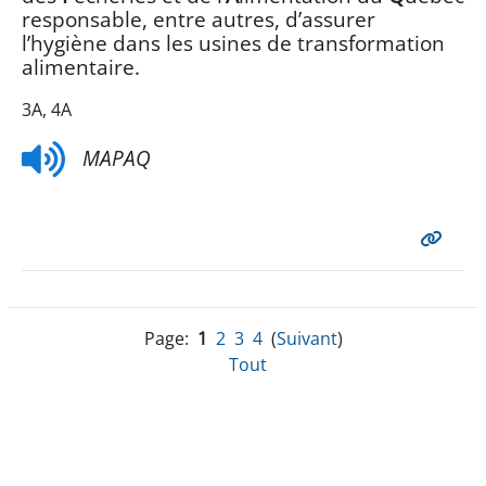
responsable, entre autres, d’assurer
l’hygiène dans les usines de transformation
alimentaire.
3A, 4A
MAPAQ
Page:
1
2
3
4
(
Suivant
)
Tout