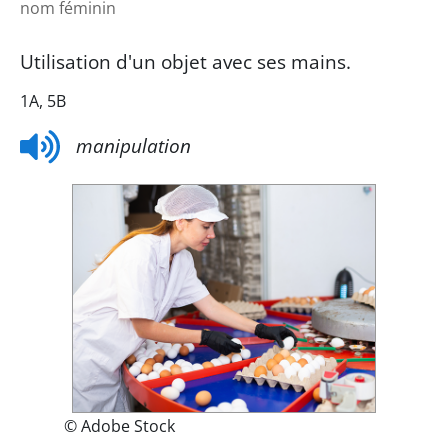
nom féminin
Utilisation d'un objet avec ses mains.
1A, 5B
manipulation
© Adobe Stock