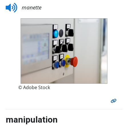
manette
© Adobe Stock
manipulation