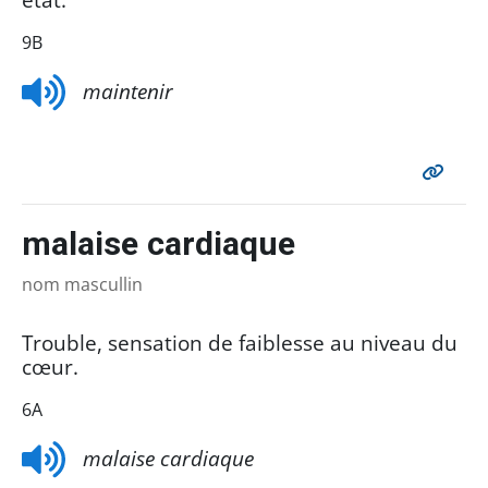
9B
maintenir
malaise cardiaque
nom mascullin
Trouble, sensation de faiblesse au niveau du
cœur.
6A
malaise cardiaque