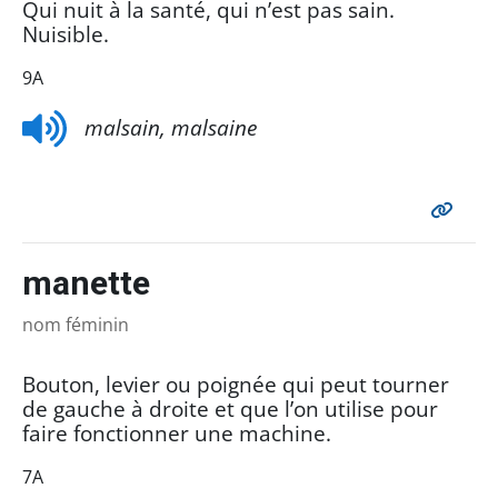
Qui nuit à la santé, qui n’est pas sain.
Nuisible.
9A
malsain, malsaine
manette
nom féminin
Bouton, levier ou poignée qui peut tourner
de gauche à droite et que l’on utilise pour
faire fonctionner une machine.
7A