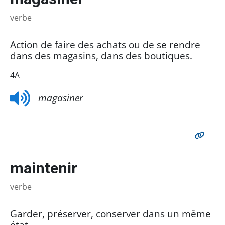
verbe
Action de faire des achats ou de se rendre
dans des magasins, dans des boutiques.
4A
magasiner
maintenir
verbe
Garder, préserver, conserver dans un même
état.