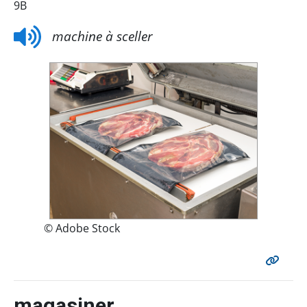
9B
machine à sceller
© Adobe Stock
magasiner