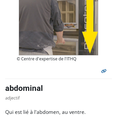
© Centre d'expertise de l'ITHQ
abdominal
adjectif
Qui est lié à l'abdomen, au ventre.