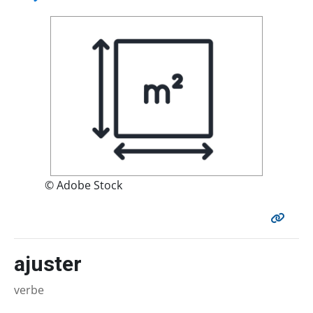
© Adobe Stock
ajuster
verbe