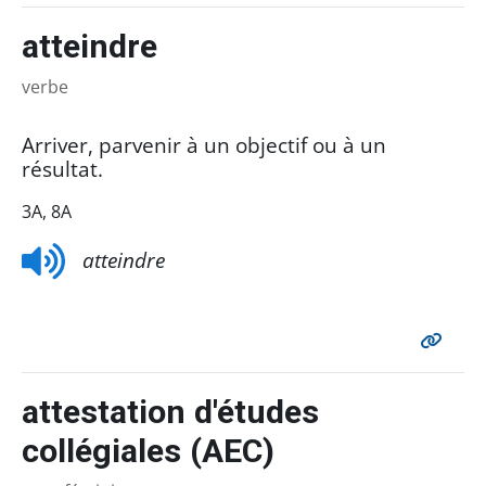
atteindre
verbe
Arriver, parvenir à un objectif ou à un
résultat.
3A, 8A
atteindre
attestation d'études
collégiales (AEC)