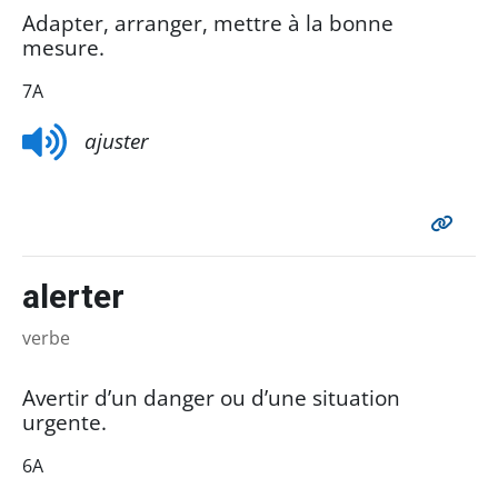
Adapter, arranger, mettre à la bonne
mesure.
7A
ajuster
alerter
verbe
Avertir d’un danger ou d’une situation
urgente.
6A