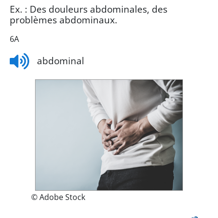
Ex. : Des douleurs abdominales, des
problèmes abdominaux.
6A
abdominal
© Adobe Stock