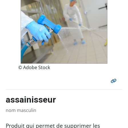
© Adobe Stock
assainisseur
nom masculin
Produit qui permet de supprimer les