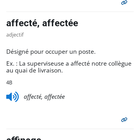
affecté, affectée
adjectif
Désigné pour occuper un poste.
Ex. : La superviseuse a affecté notre collègue
au quai de livraison.
4B
affecté, affectée