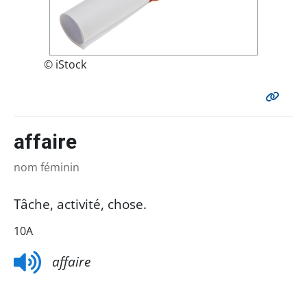
© iStock
affaire
nom féminin
Tâche, activité, chose.
10A
affaire