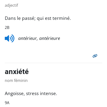
adjectif
Dans le passé; qui est terminé.
2B
antérieur, antérieure
anxiété
nom féminin
Angoisse, stress intense.
9A