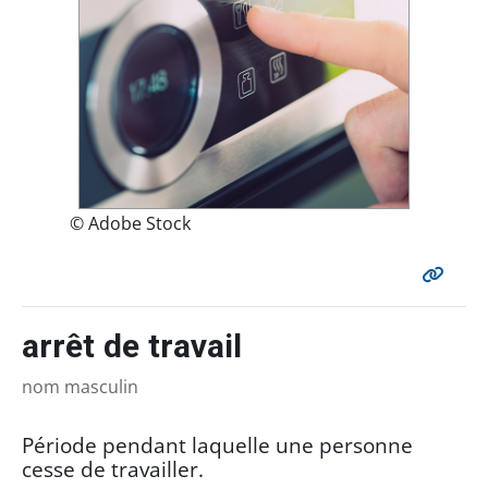
© Adobe Stock
arrêt de travail
nom masculin
Période pendant laquelle une personne
cesse de travailler.