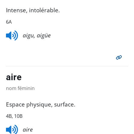
Intense, intolérable.
6A
aigu, aigüe
aire
nom féminin
Espace physique, surface.
4B, 10B
aire