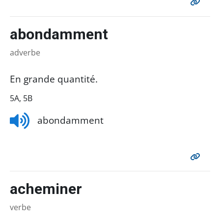
abondamment
adverbe
En grande quantité.
5A, 5B
abondamment
acheminer
verbe