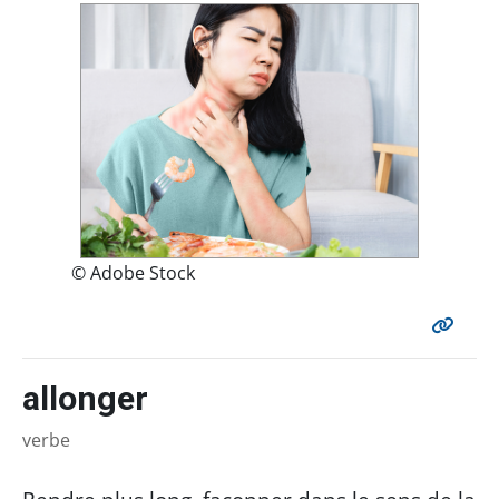
© Adobe Stock
allonger
verbe