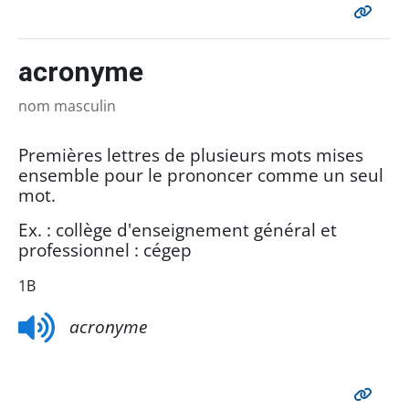
acronyme
nom masculin
Premières lettres de plusieurs mots mises
ensemble pour le prononcer comme un seul
mot.
Ex. : collège d'enseignement général et
professionnel : cégep
1B
acronyme