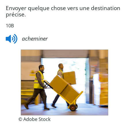
Envoyer quelque chose vers une destination
précise.
10B
acheminer
© Adobe Stock