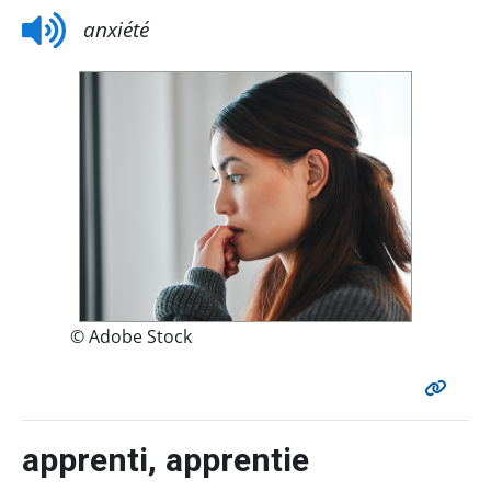
anxiété
© Adobe Stock
apprenti, apprentie