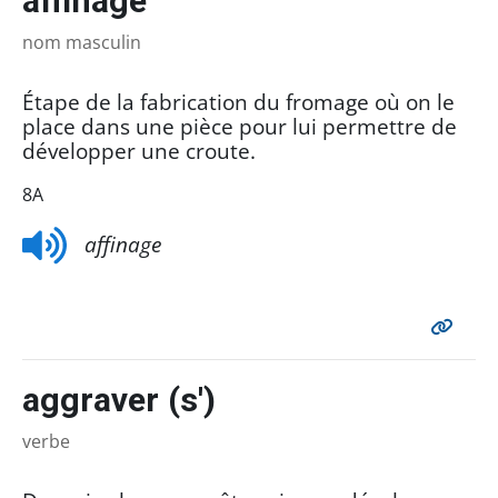
affinage
nom masculin
Étape de la fabrication du fromage où on le
place dans une pièce pour lui permettre de
développer une croute.
8A
affinage
aggraver (s')
verbe