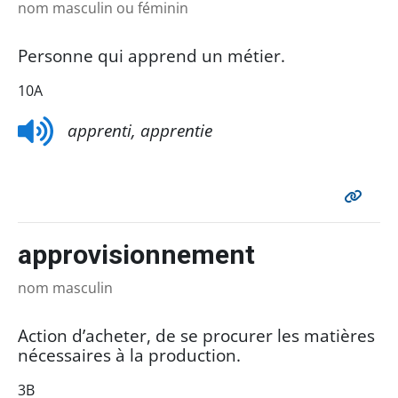
nom masculin ou féminin
Personne qui apprend un métier.
10A
apprenti, apprentie
approvisionnement
nom masculin
Action d’acheter, de se procurer les matières
nécessaires à la production.
3B