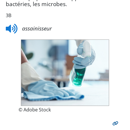
bactéries, les microbes.
3B
assainisseur
© Adobe Stock