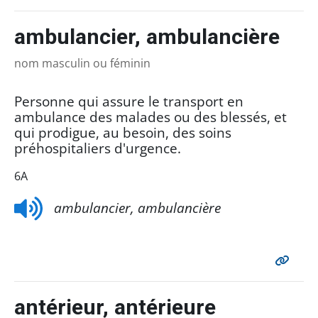
ambulancier, ambulancière
nom masculin ou féminin
Personne qui assure le transport en
ambulance des malades ou des blessés, et
qui prodigue, au besoin, des soins
préhospitaliers d'urgence.
6A
ambulancier, ambulancière
antérieur, antérieure