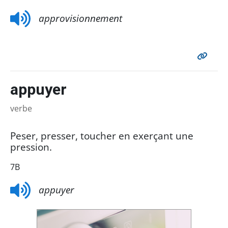
approvisionnement
appuyer
verbe
Peser, presser, toucher en exerçant une
pression.
7B
appuyer