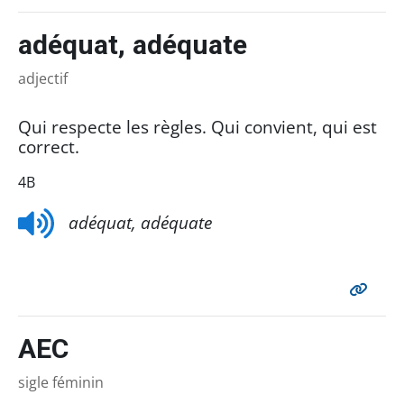
adéquat, adéquate
adjectif
Qui respecte les règles. Qui convient, qui est
correct.
4B
adéquat, adéquate
AEC
sigle féminin