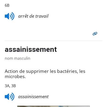
6B
arrêt de travail
assainissement
nom masculin
Action de supprimer les bactéries, les
microbes.
3A, 3B
assainissement