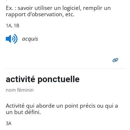
Ex. : savoir utiliser un logiciel, remplir un
rapport d’observation, etc.
1A, 1B
acquis
activité ponctuelle
nom féminin
Activité qui aborde un point précis ou qui a
un but défini.
3A