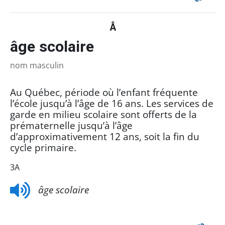
Â
âge scolaire
nom masculin
Au Québec, période où l’enfant fréquente
l’école jusqu’à l’âge de 16 ans. Les services de
garde en milieu scolaire sont offerts de la
prématernelle jusqu’à l’âge
d’approximativement 12 ans, soit la fin du
cycle primaire.
3A
âge scolaire