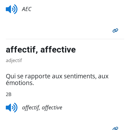
AEC
affectif, affective
adjectif
Qui se rapporte aux sentiments, aux
émotions.
2B
affectif, affective