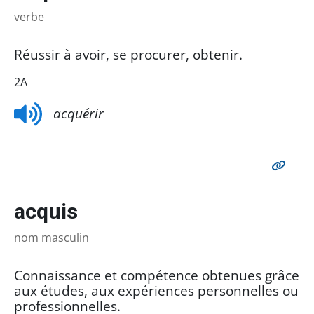
verbe
Réussir à avoir, se procurer, obtenir.
2A
acquérir
acquis
nom masculin
Connaissance et compétence obtenues grâce
aux études, aux expériences personnelles ou
professionnelles.