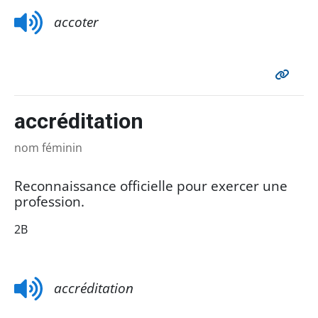
accoter
accréditation
nom féminin
Reconnaissance officielle pour exercer une
profession.
2B
accréditation