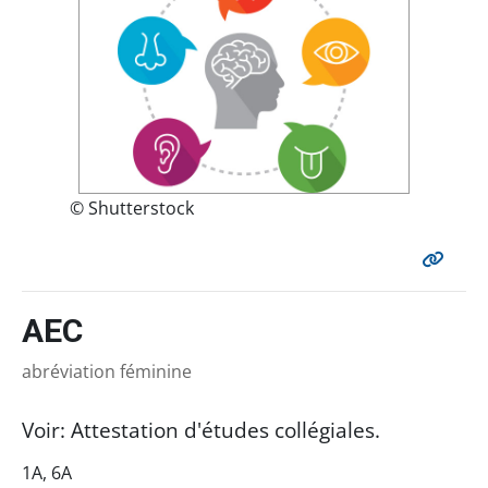
© Shutterstock
AEC
abréviation féminine
Voir: Attestation d'études collégiales.
1A, 6A