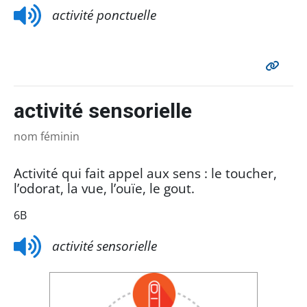
activité ponctuelle
activité sensorielle
nom féminin
Activité qui fait appel aux sens : le toucher,
l’odorat, la vue, l’ouïe, le gout.
6B
activité sensorielle