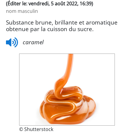
(Éditer le: vendredi, 5 août 2022, 16:39)
nom masculin
Substance brune, brillante et aromatique
obtenue par la cuisson du sucre.
caramel
© Shutterstock