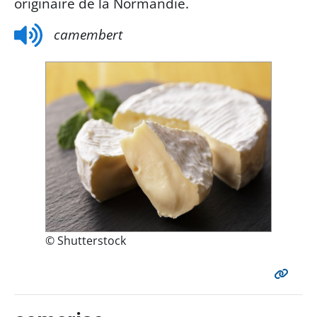
originaire de la Normandie.
camembert
© Shutterstock