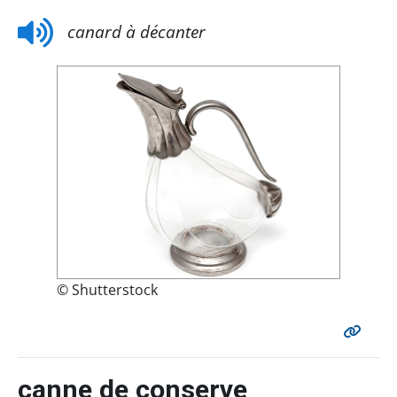
canard à décanter
© Shutterstock
canne de conserve