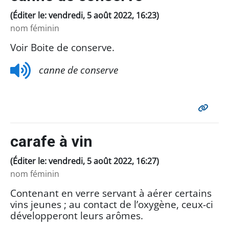
(Éditer le: vendredi, 5 août 2022, 16:23)
nom féminin
Voir Boite de conserve.
canne de conserve
carafe à vin
(Éditer le: vendredi, 5 août 2022, 16:27)
nom féminin
Contenant en verre servant à aérer certains
vins jeunes ; au contact de l’oxygène, ceux-ci
développeront leurs arômes.