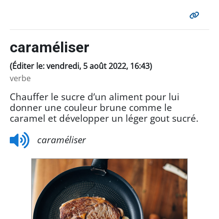
caraméliser
(Éditer le: vendredi, 5 août 2022, 16:43)
verbe
Chauffer le sucre d’un aliment pour lui
donner une couleur brune comme le
caramel et développer un léger gout sucré.
caraméliser