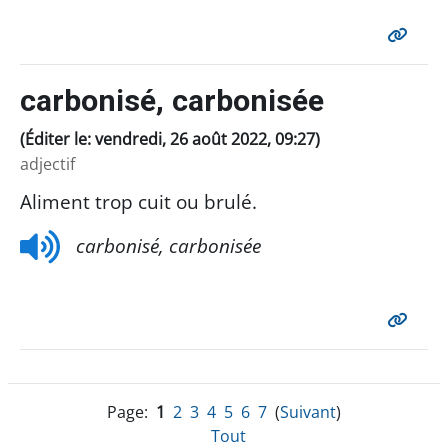
carbonisé, carbonisée
(Éditer le: vendredi, 26 août 2022, 09:27)
adjectif
Aliment trop cuit ou brulé.
carbonisé, carbonisée
Page:
1
2
3
4
5
6
7
(
Suivant
)
Tout