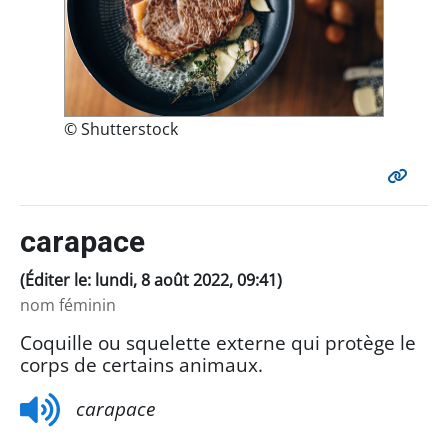
© Shutterstock
carapace
(Éditer le: lundi, 8 août 2022, 09:41)
nom féminin
Coquille ou squelette externe qui protège le
corps de certains animaux.
carapace