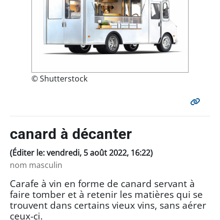
© Shutterstock
canard à décanter
(Éditer le: vendredi, 5 août 2022, 16:22)
nom masculin
Carafe à vin en forme de canard servant à
faire tomber et à retenir les matières qui se
trouvent dans certains vieux vins, sans aérer
ceux-ci.