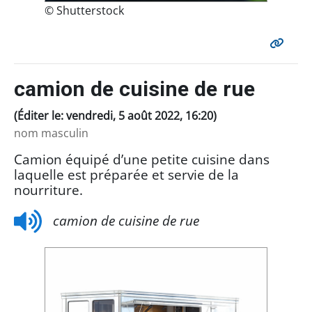
© Shutterstock
camion de cuisine de rue
(Éditer le: vendredi, 5 août 2022, 16:20)
nom masculin
Camion équipé d’une petite cuisine dans
laquelle est préparée et servie de la
nourriture.
camion de cuisine de rue