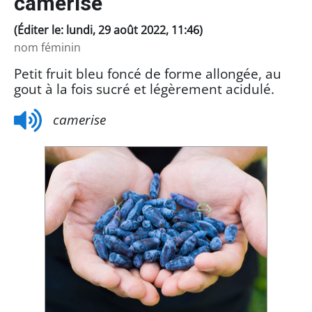
camerise
(Éditer le: lundi, 29 août 2022, 11:46)
nom féminin
Petit fruit bleu foncé de forme allongée, au
gout à la fois sucré et légèrement acidulé.
camerise