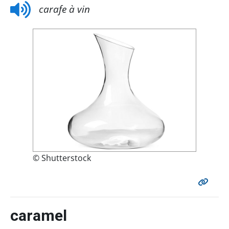
carafe à vin
© Shutterstock
caramel