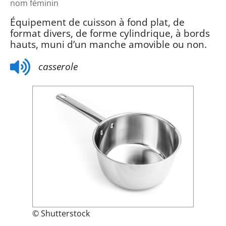
nom féminin
Équipement de cuisson à fond plat, de
format divers, de forme cylindrique, à bords
hauts, muni d’un manche amovible ou non.
casserole
© Shutterstock