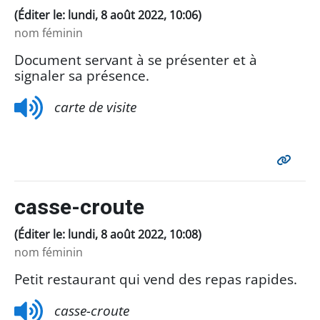
(Éditer le: lundi, 8 août 2022, 10:06)
nom féminin
Document servant à se présenter et à
signaler sa présence.
carte de visite
casse-croute
(Éditer le: lundi, 8 août 2022, 10:08)
nom féminin
Petit restaurant qui vend des repas rapides.
casse-croute