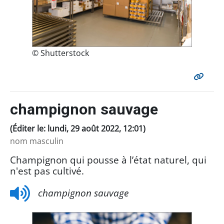
© Shutterstock
champignon sauvage
(Éditer le: lundi, 29 août 2022, 12:01)
nom masculin
Champignon qui pousse à l’état naturel, qui
n'est pas cultivé.
champignon sauvage