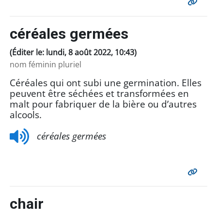
céréales germées
(Éditer le: lundi, 8 août 2022, 10:43)
nom féminin pluriel
Céréales qui ont subi une germination. Elles
peuvent être séchées et transformées en
malt pour fabriquer de la bière ou d’autres
alcools.
céréales germées
chair