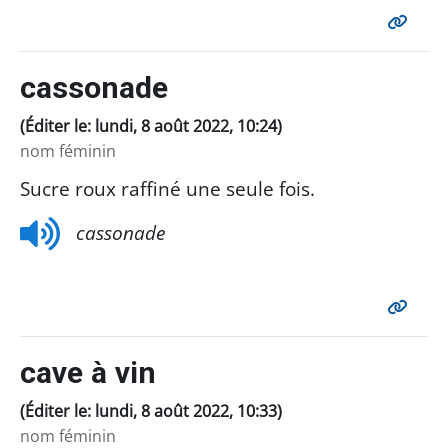
cassonade
(Éditer le: lundi, 8 août 2022, 10:24)
nom féminin
Sucre roux raffiné une seule fois.
cassonade
cave à vin
(Éditer le: lundi, 8 août 2022, 10:33)
nom féminin