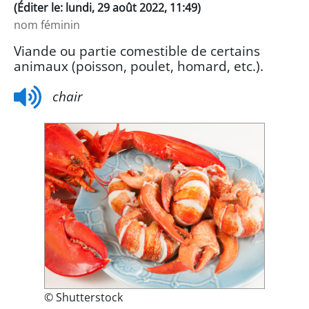
(Éditer le: lundi, 29 août 2022, 11:49)
nom féminin
Viande ou partie comestible de certains
animaux (poisson, poulet, homard, etc.).
chair
© Shutterstock