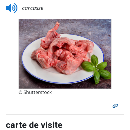
carcasse
© Shutterstock
carte de visite