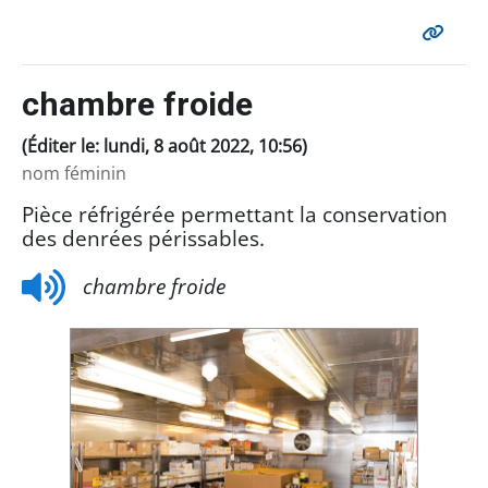
chambre froide
(Éditer le: lundi, 8 août 2022, 10:56)
nom féminin
Pièce réfrigérée permettant la conservation
des denrées périssables.
chambre froide