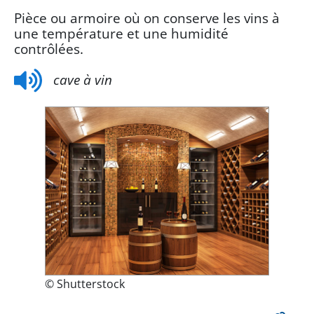
Pièce ou armoire où on conserve les vins à
une température et une humidité
contrôlées.
cave à vin
© Shutterstock