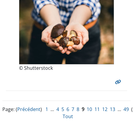
© Shutterstock
Page: (
Précédent
)
1
...
4
5
6
7
8
9
10
11
12
13
...
49
(
Tout