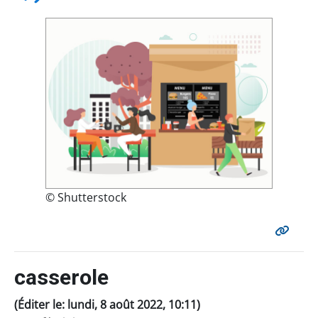
© Shutterstock
casserole
(Éditer le: lundi, 8 août 2022, 10:11)