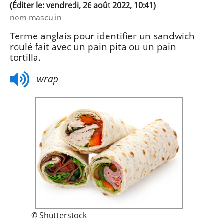
(Éditer le: vendredi, 26 août 2022, 10:41)
nom masculin
Terme anglais pour identifier un sandwich
roulé fait avec un pain pita ou un pain
tortilla.
wrap
© Shutterstock