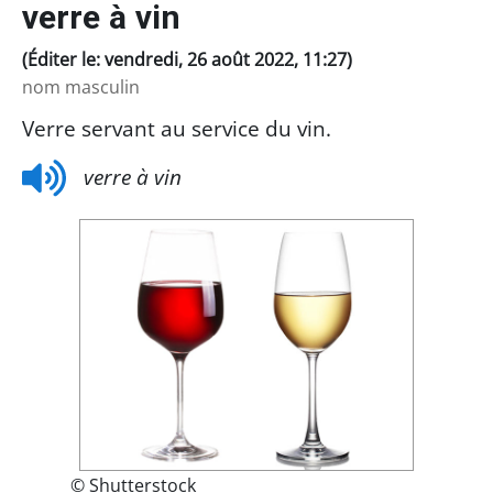
verre à vin
(Éditer le: vendredi, 26 août 2022, 11:27)
nom masculin
Verre servant au service du vin.
verre à vin
© Shutterstock