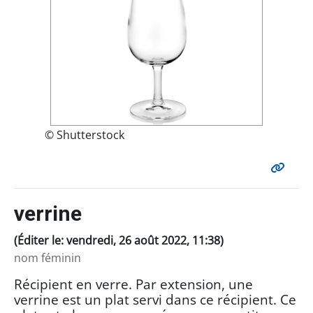
© Shutterstock
verrine
(Éditer le: vendredi, 26 août 2022, 11:38)
nom féminin
Récipient en verre. Par extension, une
verrine est un plat servi dans ce récipient. Ce