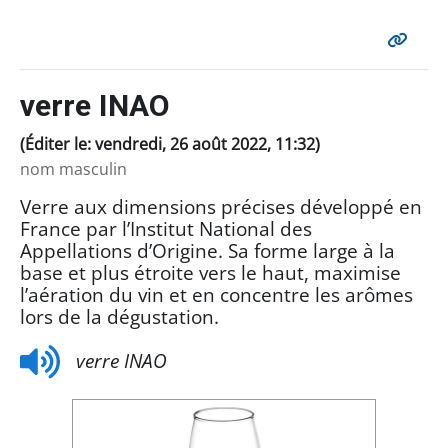
verre INAO
(Éditer le: vendredi, 26 août 2022, 11:32)
nom masculin
Verre aux dimensions précises développé en
France par l’Institut National des
Appellations d’Origine. Sa forme large à la
base et plus étroite vers le haut, maximise
l’aération du vin et en concentre les arômes
lors de la dégustation.
verre INAO