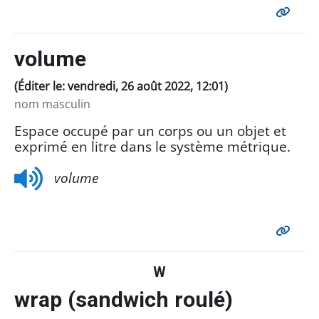
volume
(Éditer le: vendredi, 26 août 2022, 12:01)
nom masculin
Espace occupé par un corps ou un objet et
exprimé en litre dans le système métrique.
volume
W
wrap (sandwich roulé)