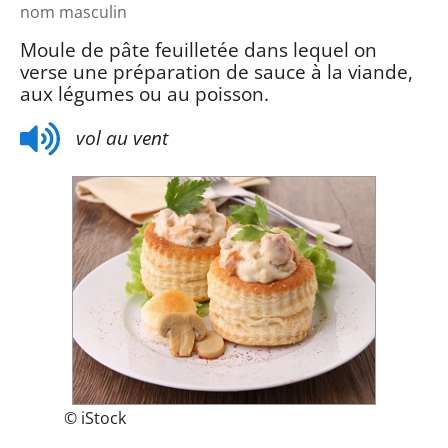
nom masculin
Moule de pâte feuilletée dans lequel on
verse une préparation de sauce à la viande,
aux légumes ou au poisson.
vol au vent
© iStock