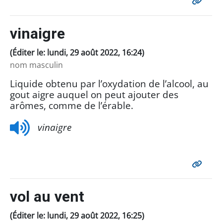
vinaigre
(Éditer le: lundi, 29 août 2022, 16:24)
nom masculin
Liquide obtenu par l’oxydation de l’alcool, au
gout aigre auquel on peut ajouter des
arômes, comme de l’érable.
vinaigre
vol au vent
(Éditer le: lundi, 29 août 2022, 16:25)