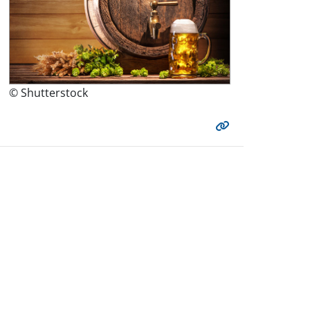
© Shutterstock