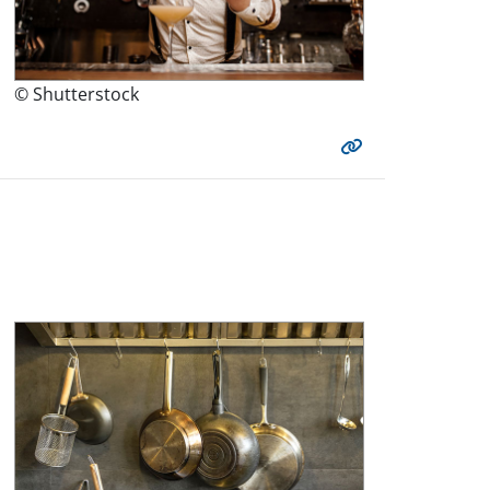
© Shutterstock