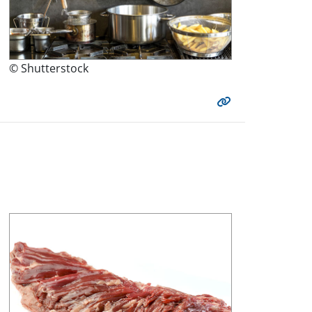
© Shutterstock