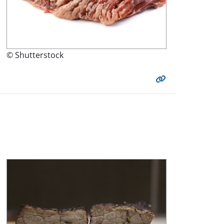
© Shutterstock