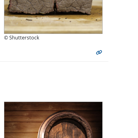
© Shutterstock