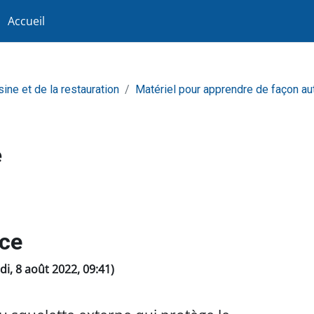
Accueil
sine et de la restauration
Matériel pour apprendre de façon a
e
ce
ndi, 8 août 2022, 09:41)