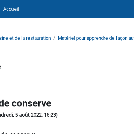
Accueil
sine et de la restauration
Matériel pour apprendre de façon a
e
de conserve
ndredi, 5 août 2022, 16:23)