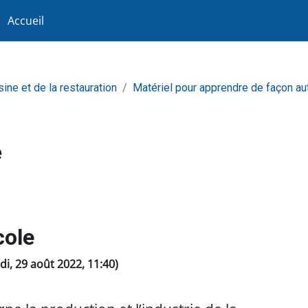
Accueil
sine et de la restauration
Matériel pour apprendre de façon a
e
cole
ndi, 29 août 2022, 11:40)