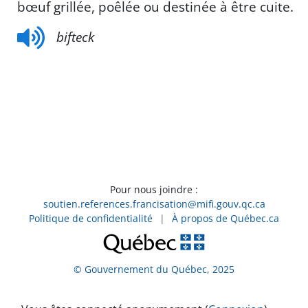
bœuf grillée, poêlée ou destinée à être cuite.
bifteck
Pour nous joindre :
soutien.references.francisation@mifi.gouv.qc.ca
Politique de confidentialité
|
À propos de Québec.ca
© Gouvernement du Québec, 2025