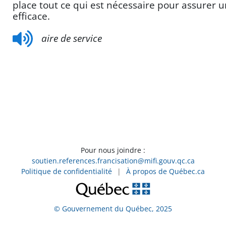
place tout ce qui est nécessaire pour assurer u
efficace.
aire de service
Pour nous joindre :
soutien.references.francisation@mifi.gouv.qc.ca
Politique de confidentialité
|
À propos de Québec.ca
© Gouvernement du Québec, 2025