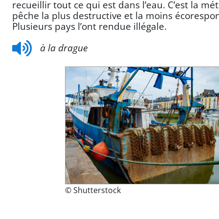
recueillir tout ce qui est dans l’eau. C’est la m
pêche la plus destructive et la moins écorespo
Plusieurs pays l’ont rendue illégale.
à la drague
© Shutterstock