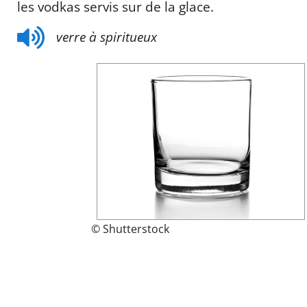
les vodkas servis sur de la glace.
verre à spiritueux
© Shutterstock