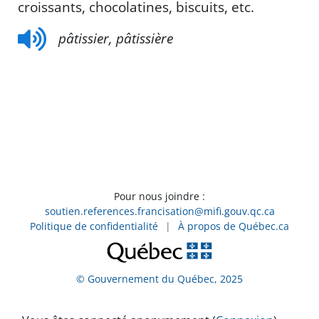
croissants, chocolatines, biscuits, etc.
pâtissier, pâtissière
Pour nous joindre :
soutien.references.francisation@mifi.gouv.qc.ca
Politique de confidentialité
|
À propos de Québec.ca
© Gouvernement du Québec, 2025