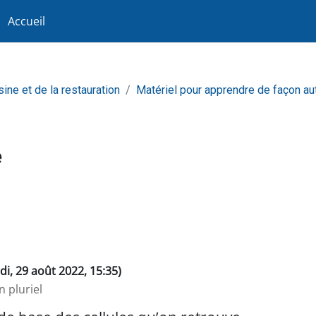
Accueil
sine et de la restauration
Matériel pour apprendre de façon a
e
ndi, 29 août 2022, 15:35)
n pluriel