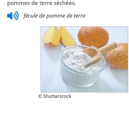
pommes de terre séchées.
fécule de pomme de terre
© Shutterstock