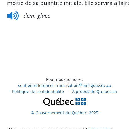
moitié de sa quantité initiale. Elle servira à fai
demi-glace
Pour nous joindre :
soutien.references.francisation@mifi.gouv.qc.ca
Politique de confidentialité
|
À propos de Québec.ca
© Gouvernement du Québec, 2025