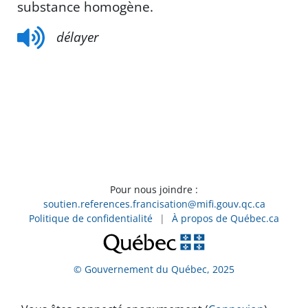
substance homogène.
délayer
Pour nous joindre :
soutien.references.francisation@mifi.gouv.qc.ca
Politique de confidentialité
|
À propos de Québec.ca
© Gouvernement du Québec, 2025