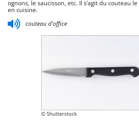
ognons, le saucisson, etc. Il s’agit du couteau le 
en cuisine.
couteau d'office
© Shutterstock