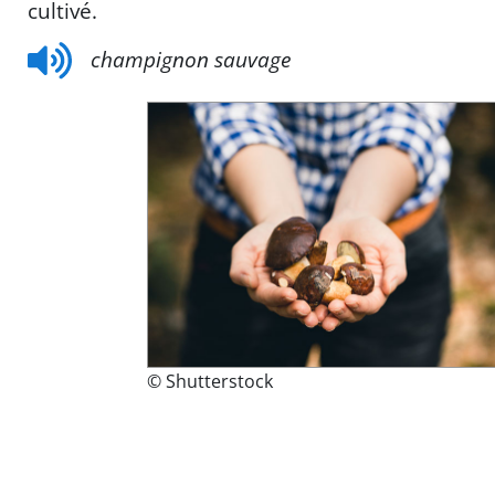
cultivé.
champignon sauvage
© Shutterstock