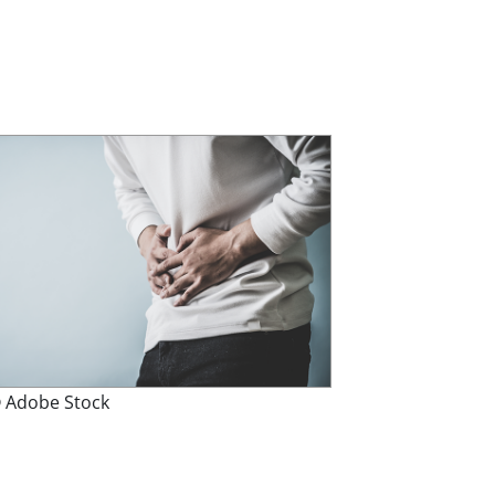
 Adobe Stock