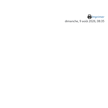
Imprimer
dimanche, 9 août 2026, 08:35