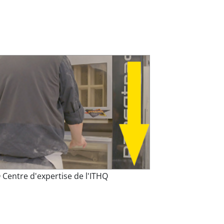
 Centre d'expertise de l'ITHQ