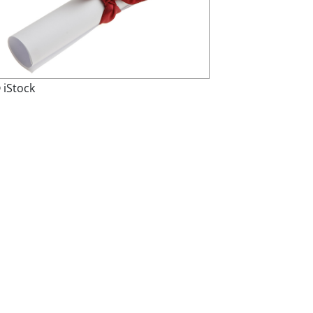
 iStock