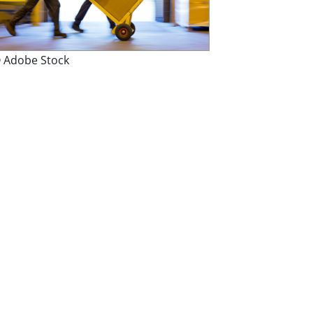
 Adobe Stock