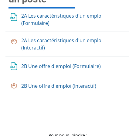
2A Les caractéristiques d'un emploi
(Formulaire)
2A Les caractéristiques d'un emploi
(Interactif)
2B Une offre d'emploi (Formulaire)
2B Une offre d'emploi (Interactif)
Pour nous joindre :