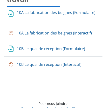
10A La fabrication des beignes (Formulaire)
10A La fabrication des beignes (Interactif)
10B Le quai de réception (Formulaire)
10B Le quai de réception (Interactif)
Pour nous joindre :