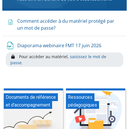
Comment accéder à du matériel protégé par
un mot de passe?
Diaporama webinaire FMT 17 juin 2026
Pour accéder au matériel,
saisissez le mot de
passe.
Documents de référence
Ressources
et d'accompagnement
pédagogiques