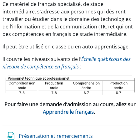
Ce matériel de français spécialisé
, de stade
intermédiaire,
s'adresse aux personnes qui désirent
travailler ou étudier dans le domaine des technologies
de l'information et de la communication (TIC) et qui ont
des compétences en français de stade intermédiaire.
Il peut être utilisé en classe ou en auto-apprentissage.
Il couvre les niveaux suivants de l’
Échelle québécoise des
niveaux de compétence en français
:
Pour faire une demande d’admission au cours, allez sur
Apprendre le français
.
Présentation et remerciements