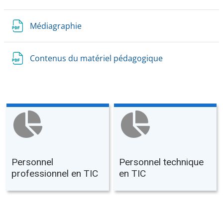
Médiagraphie
Contenus du matériel pédagogique
Personnel
Personnel technique
professionnel en TIC
en TIC