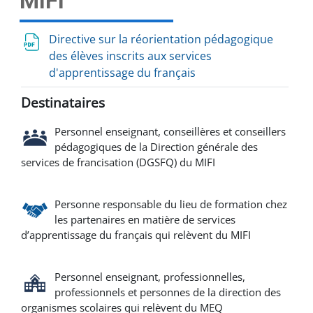
MIFI
Directive sur la réorientation pédagogique
des élèves inscrits aux services
d'apprentissage du français
Destinataires
Personnel enseignant, conseillères et conseillers
pédagogiques de la Direction générale des
services de francisation (DGSFQ) du MIFI
Personne responsable du lieu de formation chez
les partenaires en matière de services
d’apprentissage du français qui relèvent du MIFI
Personnel enseignant, professionnelles,
professionnels et personnes de la direction des
organismes scolaires qui relèvent du MEQ