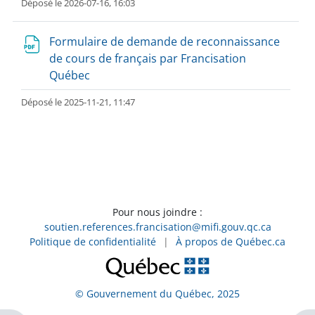
Déposé le 2026-07-16, 16:03
Formulaire de demande de reconnaissance
de cours de français par Francisation
Québec
Déposé le 2025-11-21, 11:47
Pour nous joindre :
soutien.references.francisation@mifi.gouv.qc.ca
Politique de confidentialité
|
À propos de Québec.ca
© Gouvernement du Québec, 2025