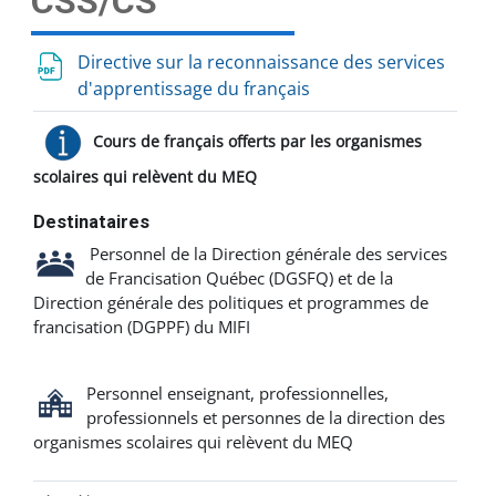
CSS/CS
Directive sur la reconnaissance des services
d'apprentissage du français
Cours de français offerts par les organismes
scolaires qui relèvent du MEQ
Destinataires
Personnel de la Direction générale des services
de Francisation Québec (DGSFQ) et de la
Direction générale des politiques et programmes de
francisation (DGPPF) du MIFI
Personnel enseignant, professionnelles,
professionnels et personnes de la direction des
organismes scolaires qui relèvent du MEQ