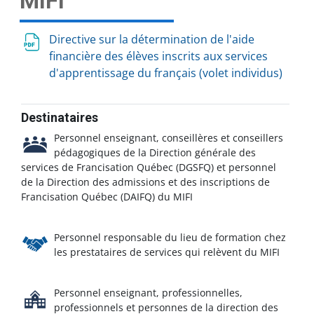
MIFI
Directive sur la détermination de l'aide
financière des élèves inscrits aux services
d'apprentissage du français (volet individus)
Destinataires
Personnel enseignant, conseillères et conseillers
pédagogiques de la Direction générale des
services de Francisation Québec (DGSFQ) et personnel
de la Direction des admissions et des inscriptions de
Francisation Québec (DAIFQ) du MIFI
Personnel responsable du lieu de formation chez
les prestataires de services qui relèvent du MIFI
Personnel enseignant, professionnelles,
professionnels et personnes de la direction des