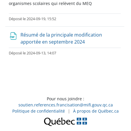
organismes scolaires qui relèvent du MEQ
Déposé le 2024-09-19, 15:52
Résumé de la principale modification
apportée en septembre 2024
Déposé le 2024-09-13, 14:07
Pour nous joindre :
soutien.references.francisation@mifi.gouv.qc.ca
Politique de confidentialité
|
À propos de Québec.ca