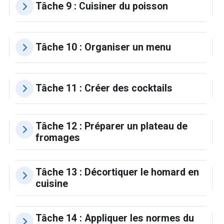
Tâche 9 : Cuisiner du poisson
Tâche 10 : Organiser un menu
Tâche 11 : Créer des cocktails
Tâche 12 : Préparer un plateau de
fromages
Tâche 13 : Décortiquer le homard en
cuisine
Tâche 14 : Appliquer les normes du