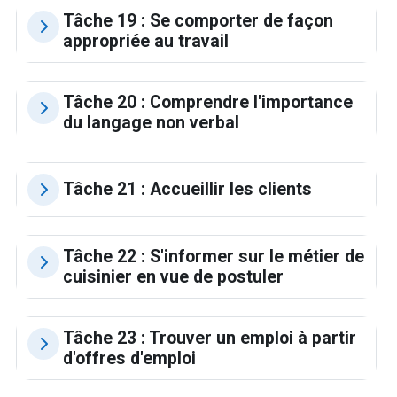
Tâche 19 : Se comporter de façon
appropriée au travail
Tâche 20 : Comprendre l'importance
du langage non verbal
Tâche 21 : Accueillir les clients
Tâche 22 : S'informer sur le métier de
cuisinier en vue de postuler
Tâche 23 : Trouver un emploi à partir
d'offres d'emploi