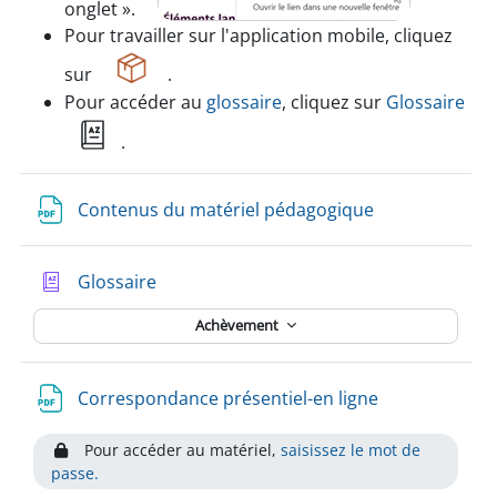
onglet ».
Pour
travailler sur l'application mobile
, cliquez
sur
.
Pour accéder au
glossaire
, cliquez sur
Glossaire
.
Contenus du matériel pédagogique
Glossaire
Achèvement
Correspondance présentiel-en ligne
Pour accéder au matériel,
saisissez le mot de
passe.