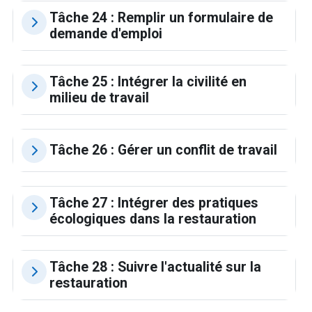
Tâche 24 : Remplir un formulaire de
demande d'emploi
Tâche 25 : Intégrer la civilité en
milieu de travail
Tâche 26 : Gérer un conflit de travail
Tâche 27 : Intégrer des pratiques
écologiques dans la restauration
Tâche 28 : Suivre l'actualité sur la
restauration