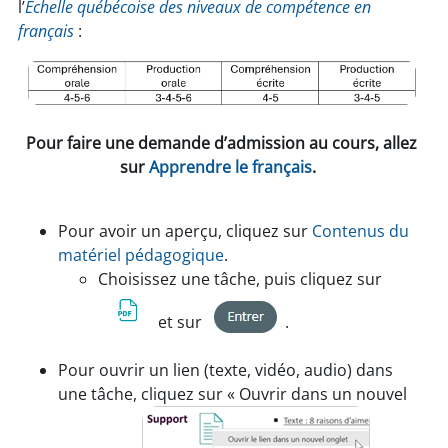
l’
Échelle québécoise des niveaux de compétence en
français
:
Pour faire une demande d’admission au cours, allez
sur
Apprendre le français
.
Pour avoir un
aperçu
, cliquez sur
Contenus du
matériel pédagogique
.
Choisissez une tâche, puis cliquez sur
et sur
.
Pour ouvrir un lien (texte, vidéo, audio) dans
une tâche, cliquez sur « Ouvrir dans un nouvel