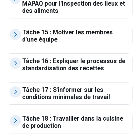
MAPAQ pour l'inspection des lieux et
des aliments
Tâche 15 : Motiver les membres
d'une équipe
Tâche 16 : Expliquer le processus de
standardisation des recettes
Tâche 17 : S'informer sur les
conditions minimales de travail
Tâche 18 : Travailler dans la cuisine
de production