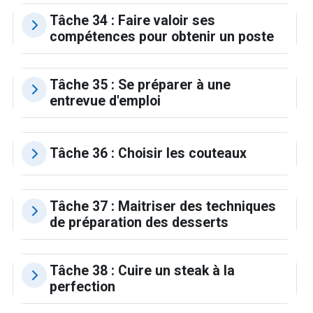
Tâche 34 : Faire valoir ses
compétences pour obtenir un poste
Tâche 35 : Se préparer à une
entrevue d'emploi
Tâche 36 : Choisir les couteaux
Tâche 37 : Maitriser des techniques
de préparation des desserts
Tâche 38 : Cuire un steak à la
perfection