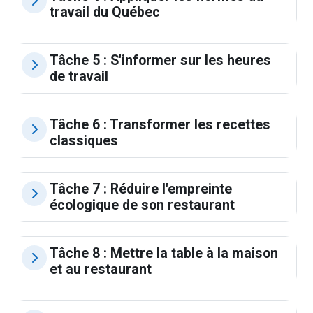
travail du Québec
Tâche 5 : S'informer sur les heures
de travail
Tâche 6 : Transformer les recettes
classiques
Tâche 7 : Réduire l'empreinte
écologique de son restaurant
Tâche 8 : Mettre la table à la maison
et au restaurant