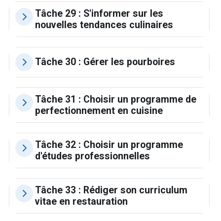
Tâche 29 : S'informer sur les
nouvelles tendances culinaires
Tâche 30 : Gérer les pourboires
Tâche 31 : Choisir un programme de
perfectionnement en cuisine
Tâche 32 : Choisir un programme
d'études professionnelles
Tâche 33 : Rédiger son curriculum
vitae en restauration