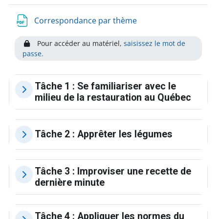
Correspondance par thème
Pour accéder au matériel,
saisissez le mot de
passe.
Tâche 1 : Se familiariser avec le
milieu de la restauration au Québec
Tâche 2 : Apprêter les légumes
Tâche 3 : Improviser une recette de
dernière minute
Tâche 4 : Appliquer les normes du