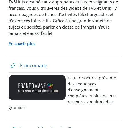
TV5Unis destinée aux apprenants et aux enseignants de
français. Vous y trouverez des vidéos de TV5 et Unis TV
accompagnées de fiches d’activités téléchargeables et
d’exercices interactifs.
Grâce à une grande variété de
sujets de société, parler en classe de français n’aura
jamais été aussi facile!
En savoir plus
Francomane
Cette ressource présente
des séquences
d'enseignement
complètes et plus de 300
ressources multimédias
gratuites.