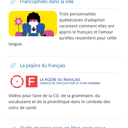
Francophiles dans la ville
Trois personnalités
québécoises d'adoption
racontent comment elles ont
appris le français et l'amour
qu'elles ressentent pour cette
langue.
La piqûre du français
Vidéos pour faire de la CO, de la grammaire, du
vocabulaire et de la phonétique dans le contexte des
soins de santé.