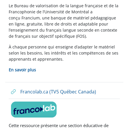
Le Bureau de valorisation de la langue française et de la
Francophonie de l’Université de Montréal a
conçu
Francium, une banque de matériel pédagogique
en ligne, gratuite, libre de droits et adaptable pour
l’enseignement du français langue seconde
en contexte
de français sur objectif spécifique (FOS).
À chaque personne qui enseigne d’adapter le matériel
selon les besoins, les intérêts et les compétences de ses
apprenants et apprenantes.
En savoir plus
Francolab.ca (TV5 Québec Canada)
Cette ressource présente une section éducative de