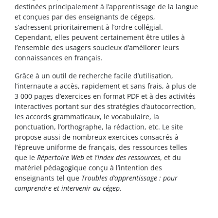
destinées principalement à l’apprentissage de la langue
et conçues par des enseignants de cégeps,
s’adressent prioritairement à l’ordre collégial.
Cependant, elles peuvent certainement être utiles à
l’ensemble des usagers soucieux d’améliorer leurs
connaissances en français.
Grâce à un outil de recherche facile d’utilisation,
l’internaute a accès, rapidement et sans frais, à plus de
3 000 pages d’exercices en format PDF et à des activités
interactives portant sur des stratégies d’autocorrection,
les accords grammaticaux, le vocabulaire, la
ponctuation, l’orthographe, la rédaction, etc. Le site
propose aussi de nombreux exercices consacrés à
l’épreuve uniforme de français, des ressources telles
que le
Répertoire Web
et l’
Index des ressources
, et du
matériel pédagogique conçu à l’intention des
enseignants tel que
Troubles d’apprentissage : pour
comprendre et intervenir au cégep
.