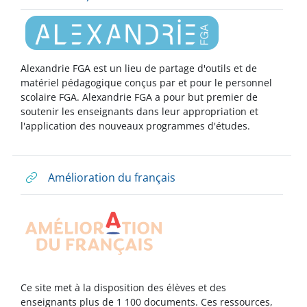
Alexandrie
FGA
est un lieu de partage d'outils et de
matériel pédagogique conçus par et pour le personnel
scolaire FGA. Alexandrie FGA a pour but premier de
soutenir les enseignants dans leur appropriation et
l'application des nouveaux programmes d'études.
Amélioration du français
Ce site met à la disposition des élèves et des
enseignants plus de 1 100 documents. Ces ressources,