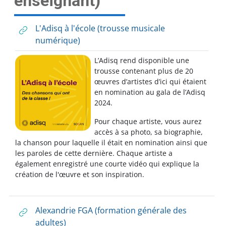
enseignant)
L'Adisq à l'école (trousse musicale
numérique)
L’Adisq rend disponible une
trousse contenant plus de 20
œuvres d’artistes d’ici qui étaient
en nomination au gala de l’Adisq
2024.
Pour chaque artiste, vous aurez
accès à sa photo, sa biographie,
la chanson pour laquelle il était en nomination ainsi que
les paroles de cette dernière. Chaque artiste a
également enregistré une courte vidéo qui explique la
création de l'œuvre et son inspiration.
Alexandrie FGA (formation générale des
adultes)