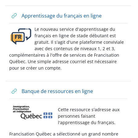
Apprentissage du français en ligne
Le nouveau service d'apprentissage du
français en ligne de stade débutant est
gratuit. Il s'agit d'une plateforme conviviale
avec des contenus de niveaux 1, 2 et 3,
complémentaires à l'offre de services de Francisation
Québec. Une simple adresse courriel est nécessaire
pour se créer un compte.
Banque de ressources en ligne
Cette
ressource
s'adresse aux
personnes faisant
l'apprentissage
du français.
Francisation Québec a sélectionné un grand nombre