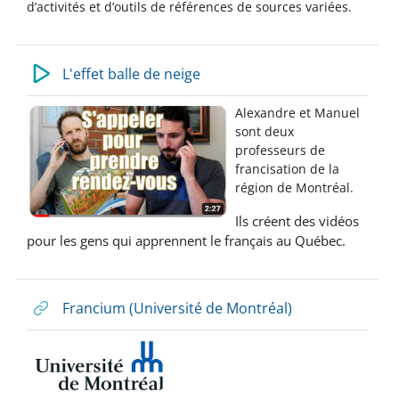
d’activités et d’outils de références de sources variées.
L'effet balle de neige
Alexandre et Manuel
sont deux
professeurs de
francisation de la
région de Montréal.
Ils créent des vidéos
pour les gens qui apprennent le français au Québec.
Francium (Université de Montréal)