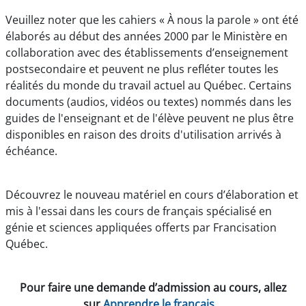
Veuillez noter que les cahiers « À nous la parole »
ont
été
élaborés au début des années 2000 par le Ministère en
collaboration
avec des établissements d’enseignement
postsecondaire et peuvent ne plus refléter toutes les
réalités du monde du travail actuel
au Québec. Certains
documents (audios, vidéos ou textes) nommés dans les
guides de l'enseignant et de l'élève peuvent ne plus
être
disponibles en raison des droits d'utilisation arrivés à
échéance.
Découvrez le nouveau matériel en cours d’élaboration et
mis à l'essai dans les cours de français spécialisé en
génie et sciences
appliquées offerts par Francisation
Québec.
Pour faire une demande d’admission au cours, allez
sur
Apprendre le français
.