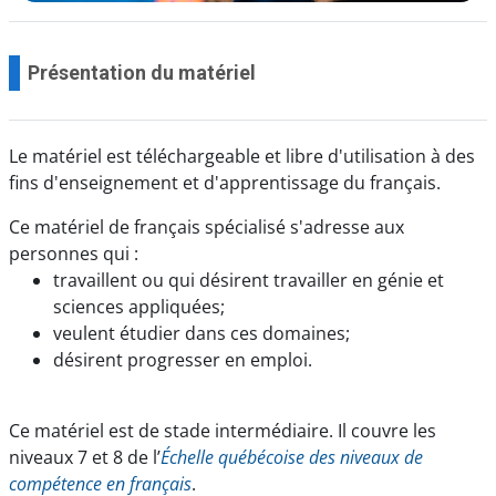
Présentation du matériel
Le matériel est téléchargeable et libre d'utilisation à des
fins d'enseignement et d'apprentissage du français.
Ce matériel de français spécialisé s'adresse aux
personnes qui :
travaillent ou qui désirent travailler en génie et
sciences appliquées;
veulent étudier dans ces domaines;
désirent progresser en emploi.
Ce matériel est de stade intermédiaire. Il couvre les
niveaux 7 et 8 de l’
Échelle québécoise des niveaux de
compétence
en français
.